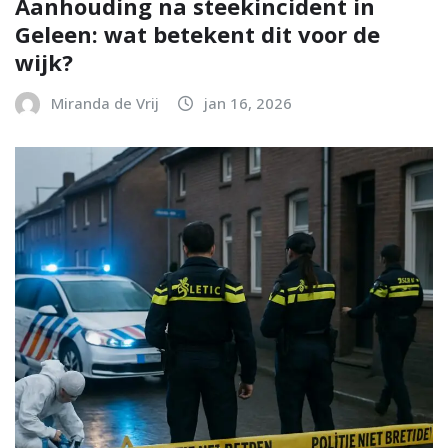
Aanhouding na steekincident in
Geleen: wat betekent dit voor de
wijk?
Miranda de Vrij
jan 16, 2026