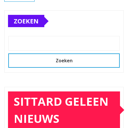
ZOEKEN
Zoeken
SITTARD GELEEN
NIEUWS