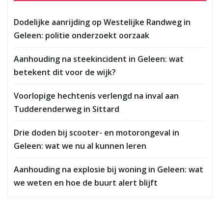
Dodelijke aanrijding op Westelijke Randweg in
Geleen: politie onderzoekt oorzaak
Aanhouding na steekincident in Geleen: wat
betekent dit voor de wijk?
Voorlopige hechtenis verlengd na inval aan
Tudderenderweg in Sittard
Drie doden bij scooter- en motorongeval in
Geleen: wat we nu al kunnen leren
Aanhouding na explosie bij woning in Geleen: wat
we weten en hoe de buurt alert blijft