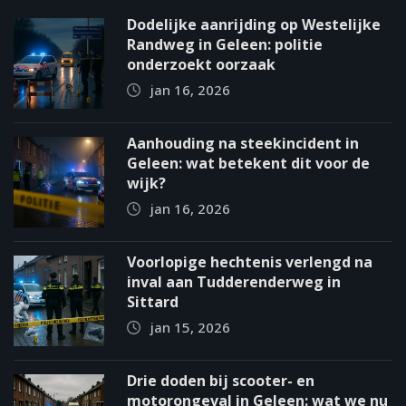
Dodelijke aanrijding op Westelijke
Randweg in Geleen: politie
onderzoekt oorzaak
jan 16, 2026
Aanhouding na steekincident in
Geleen: wat betekent dit voor de
wijk?
jan 16, 2026
Voorlopige hechtenis verlengd na
inval aan Tudderenderweg in
Sittard
jan 15, 2026
Drie doden bij scooter- en
motorongeval in Geleen: wat we nu