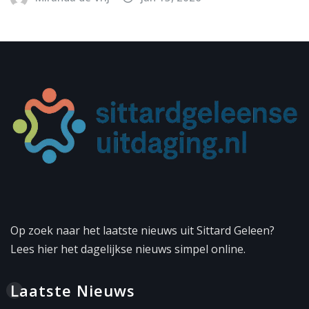
Op zoek naar het laatste nieuws uit Sittard Geleen?
Lees hier het dagelijkse nieuws simpel online.
Laatste Nieuws