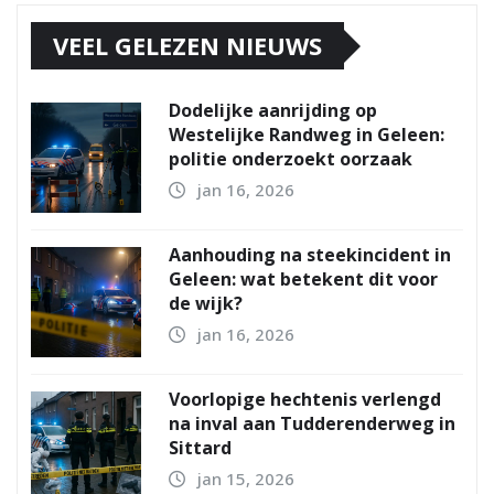
VEEL GELEZEN NIEUWS
Dodelijke aanrijding op
Westelijke Randweg in Geleen:
politie onderzoekt oorzaak
jan 16, 2026
Aanhouding na steekincident in
Geleen: wat betekent dit voor
de wijk?
jan 16, 2026
Voorlopige hechtenis verlengd
na inval aan Tudderenderweg in
Sittard
jan 15, 2026