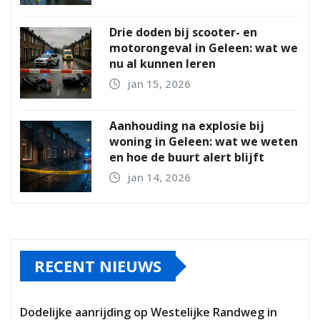
Drie doden bij scooter- en
motorongeval in Geleen: wat we
nu al kunnen leren
jan 15, 2026
Aanhouding na explosie bij
woning in Geleen: wat we weten
en hoe de buurt alert blijft
jan 14, 2026
RECENT NIEUWS
Dodelijke aanrijding op Westelijke Randweg in