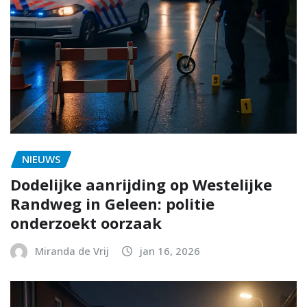
NIEUWS
Dodelijke aanrijding op Westelijke
Randweg in Geleen: politie
onderzoekt oorzaak
Miranda de Vrij
jan 16, 2026