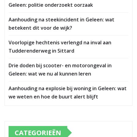
Geleen: politie onderzoekt oorzaak
Aanhouding na steekincident in Geleen: wat
betekent dit voor de wijk?
Voorlopige hechtenis verlengd na inval aan
Tudderenderweg in Sittard
Drie doden bij scooter- en motorongeval in
Geleen: wat we nu al kunnen leren
Aanhouding na explosie bij woning in Geleen: wat
we weten en hoe de buurt alert blijft
CATEGORIEËN