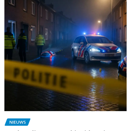
NIEUWS