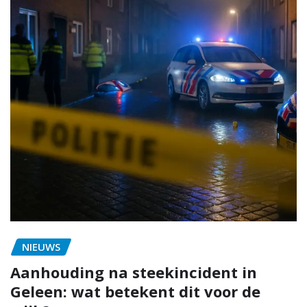
NIEUWS
Aanhouding na steekincident in
Geleen: wat betekent dit voor de