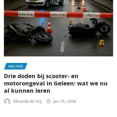
NIEUWS
Drie doden bij scooter- en
motorongeval in Geleen: wat we nu
al kunnen leren
Miranda de Vrij
jan 15, 2026