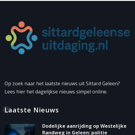
Op zoek naar het laatste nieuws uit Sittard Geleen?
Lees hier het dagelijkse nieuws simpel online.
Laatste Nieuws
Dodelijke aanrijding op Westelijke
Randweg in Geleen: politie