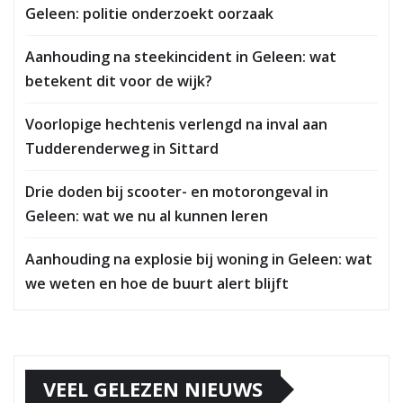
Geleen: politie onderzoekt oorzaak
Aanhouding na steekincident in Geleen: wat
betekent dit voor de wijk?
Voorlopige hechtenis verlengd na inval aan
Tudderenderweg in Sittard
Drie doden bij scooter- en motorongeval in
Geleen: wat we nu al kunnen leren
Aanhouding na explosie bij woning in Geleen: wat
we weten en hoe de buurt alert blijft
VEEL GELEZEN NIEUWS