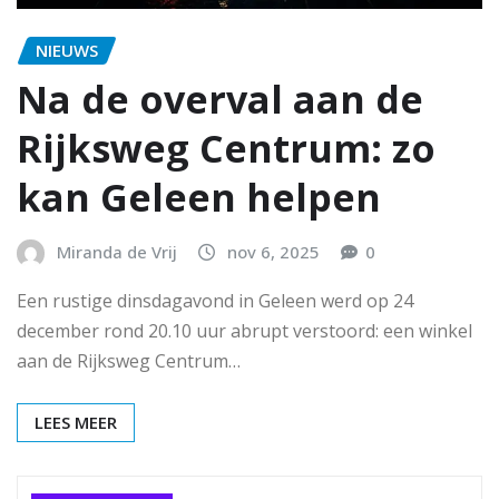
NIEUWS
Na de overval aan de
Rijksweg Centrum: zo
kan Geleen helpen
Miranda de Vrij
nov 6, 2025
0
Een rustige dinsdagavond in Geleen werd op 24
december rond 20.10 uur abrupt verstoord: een winkel
aan de Rijksweg Centrum…
LEES MEER