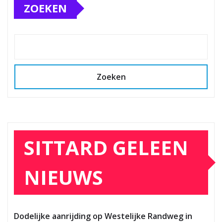
ZOEKEN
Zoeken
SITTARD GELEEN
NIEUWS
Dodelijke aanrijding op Westelijke Randweg in