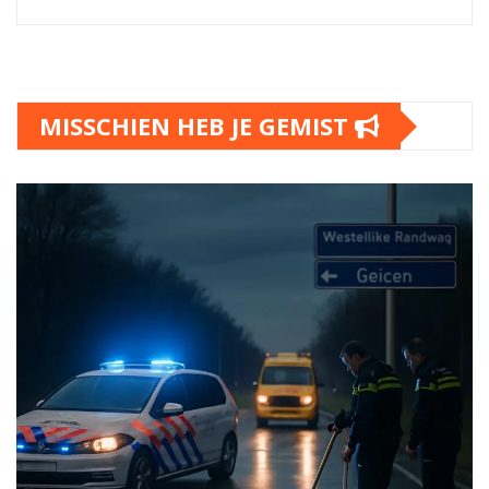
MISSCHIEN HEB JE GEMIST