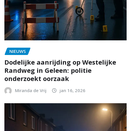
NIEUWS
Dodelijke aanrijding op Westelijke
Randweg in Geleen: politie
onderzoekt oorzaak
Miranda de Vrij
jan 16, 2026