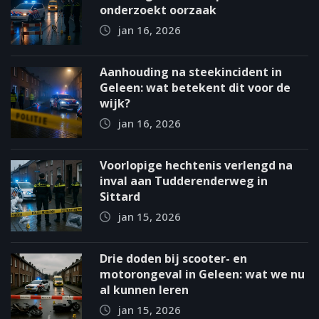
onderzoekt oorzaak
jan 16, 2026
Aanhouding na steekincident in
Geleen: wat betekent dit voor de
wijk?
jan 16, 2026
Voorlopige hechtenis verlengd na
inval aan Tudderenderweg in
Sittard
jan 15, 2026
Drie doden bij scooter- en
motorongeval in Geleen: wat we nu
al kunnen leren
jan 15, 2026