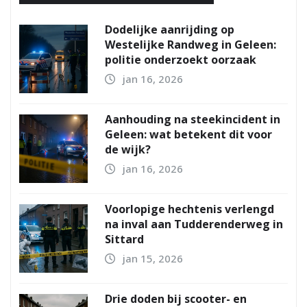
Dodelijke aanrijding op
Westelijke Randweg in Geleen:
politie onderzoekt oorzaak
jan 16, 2026
Aanhouding na steekincident in
Geleen: wat betekent dit voor
de wijk?
jan 16, 2026
Voorlopige hechtenis verlengd
na inval aan Tudderenderweg in
Sittard
jan 15, 2026
Drie doden bij scooter- en