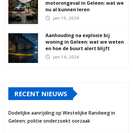
motorongeval in Geleen: wat we
nu al kunnen leren
jan 15, 2026
Aanhouding na explosie bij
woning in Geleen: wat we weten
en hoe de buurt alert blijft
jan 14, 2026
RECENT NIEUWS
Dodelijke aanrijding op Westelijke Randweg in
Geleen: politie onderzoekt oorzaak