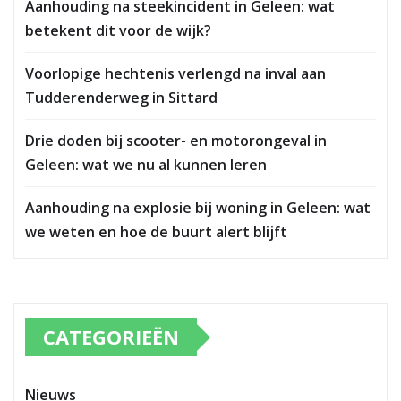
Aanhouding na steekincident in Geleen: wat
betekent dit voor de wijk?
Voorlopige hechtenis verlengd na inval aan
Tudderenderweg in Sittard
Drie doden bij scooter- en motorongeval in
Geleen: wat we nu al kunnen leren
Aanhouding na explosie bij woning in Geleen: wat
we weten en hoe de buurt alert blijft
CATEGORIEËN
Nieuws