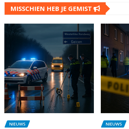
MISSCHIEN HEB JE GEMIST
NIEUWS
NIEUWS