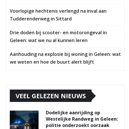
Voorlopige hechtenis verlengd na inval aan
Tudderenderweg in Sittard
Drie doden bij scooter- en motorongeval in
Geleen: wat we nu al kunnen leren
Aanhouding na explosie bij woning in Geleen: wat
we weten en hoe de buurt alert blijft
VEEL GELEZEN NIEUWS
Dodelijke aanrijding op
Westelijke Randweg in Geleen:
politie onderzoekt oorzaak