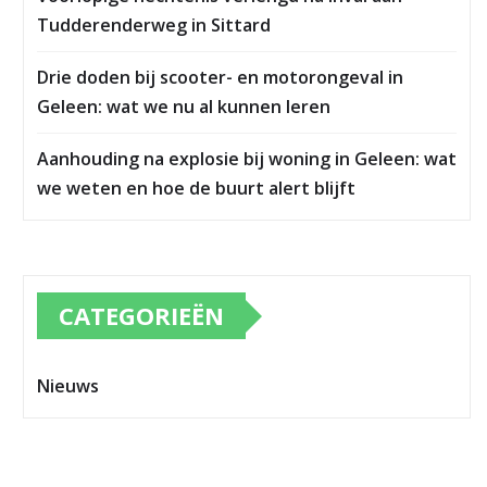
Tudderenderweg in Sittard
Drie doden bij scooter- en motorongeval in
Geleen: wat we nu al kunnen leren
Aanhouding na explosie bij woning in Geleen: wat
we weten en hoe de buurt alert blijft
CATEGORIEËN
Nieuws