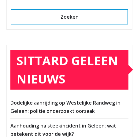
Zoeken
SITTARD GELEEN
NIEUWS
Dodelijke aanrijding op Westelijke Randweg in
Geleen: politie onderzoekt oorzaak
Aanhouding na steekincident in Geleen: wat
betekent dit voor de wijk?