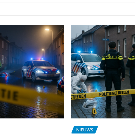
NIEUWS