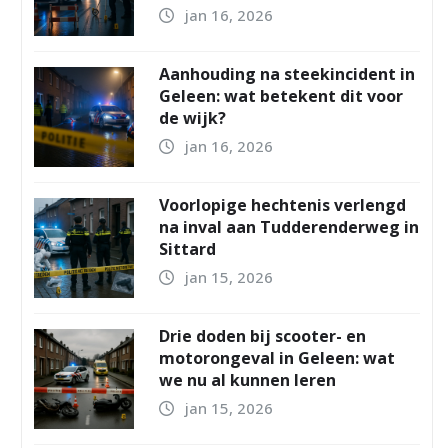
jan 16, 2026
Aanhouding na steekincident in
Geleen: wat betekent dit voor
de wijk?
jan 16, 2026
Voorlopige hechtenis verlengd
na inval aan Tudderenderweg in
Sittard
jan 15, 2026
Drie doden bij scooter- en
motorongeval in Geleen: wat
we nu al kunnen leren
jan 15, 2026