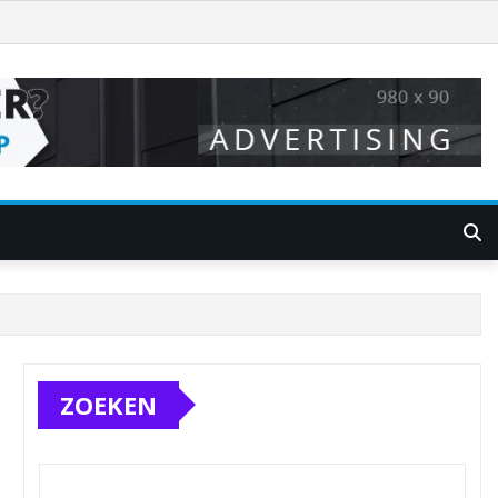
ZOEKEN