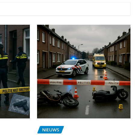
NIEUWS