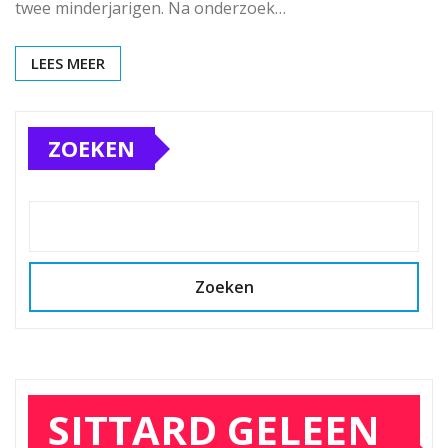
twee minderjarigen. Na onderzoek…
LEES MEER
ZOEKEN
Zoeken
SITTARD GELEEN