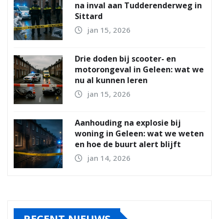
na inval aan Tudderenderweg in
Sittard
jan 15, 2026
Drie doden bij scooter- en
motorongeval in Geleen: wat we
nu al kunnen leren
jan 15, 2026
Aanhouding na explosie bij
woning in Geleen: wat we weten
en hoe de buurt alert blijft
jan 14, 2026
RECENT NIEUWS