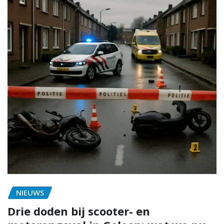
NIEUWS
Drie doden bij scooter- en