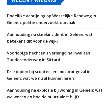
Dodelijke aanrijding op Westelijke Randweg in
Geleen: politie onderzoekt oorzaak
Aanhouding na steekincident in Geleen: wat
betekent dit voor de wijk?
Voorlopige hechtenis verlengd na inval aan
Tudderenderweg in Sittard
Drie doden bij scooter- en motorongeval in
Geleen: wat we nu al kunnen leren
Aanhouding na explosie bij woning in Geleen: wat
we weten en hoe de buurt alert blijft