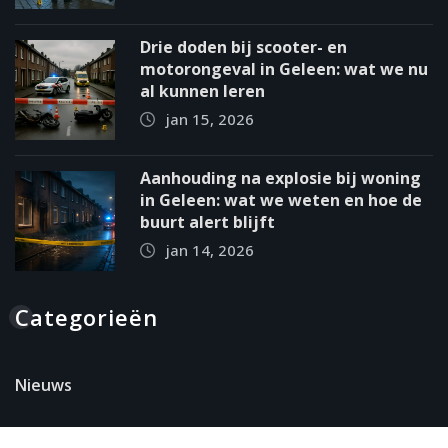
Drie doden bij scooter- en
motorongeval in Geleen: wat we nu
al kunnen leren
jan 15, 2026
Aanhouding na explosie bij woning
in Geleen: wat we weten en hoe de
buurt alert blijft
jan 14, 2026
Categorieën
Nieuws