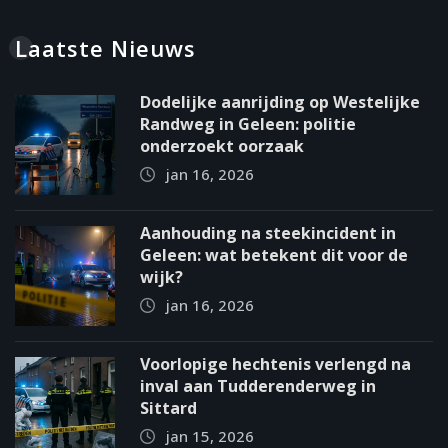
Laatste Nieuws
Dodelijke aanrijding op Westelijke
Randweg in Geleen: politie
onderzoekt oorzaak
jan 16, 2026
Aanhouding na steekincident in
Geleen: wat betekent dit voor de
wijk?
jan 16, 2026
Voorlopige hechtenis verlengd na
inval aan Tudderenderweg in
Sittard
jan 15, 2026