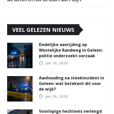
VEEL GELEZEN NIEUWS
Dodelijke aanrijding op
Westelijke Randweg in Geleen:
politie onderzoekt oorzaak
jan 16, 2026
Aanhouding na steekincident in
Geleen: wat betekent dit voor
de wijk?
jan 16, 2026
Voorlopige hechtenis verlengd