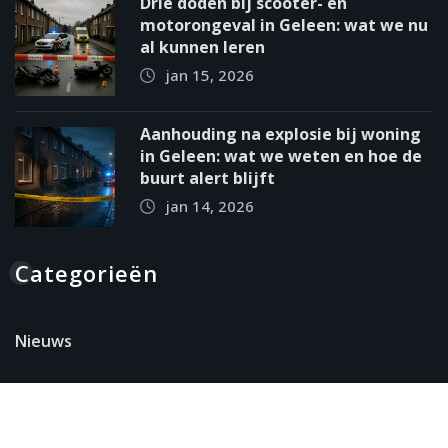
Drie doden bij scooter- en
motorongeval in Geleen: wat we nu
al kunnen leren
jan 15, 2026
Aanhouding na explosie bij woning
in Geleen: wat we weten en hoe de
buurt alert blijft
jan 14, 2026
Categorieën
Nieuws