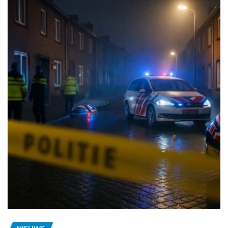
NIEUWS