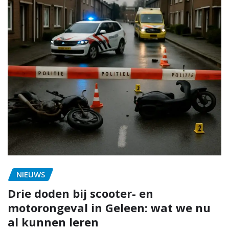
NIEUWS
Drie doden bij scooter- en
motorongeval in Geleen: wat we nu
al kunnen leren