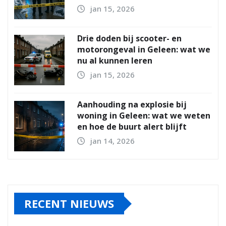
jan 15, 2026
Drie doden bij scooter- en
motorongeval in Geleen: wat we
nu al kunnen leren
jan 15, 2026
Aanhouding na explosie bij
woning in Geleen: wat we weten
en hoe de buurt alert blijft
jan 14, 2026
RECENT NIEUWS