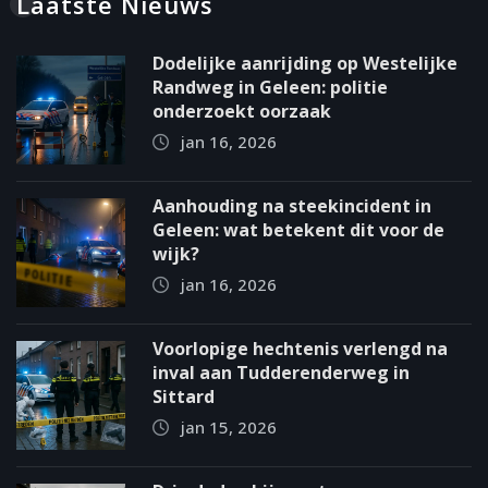
Laatste Nieuws
Dodelijke aanrijding op Westelijke
Randweg in Geleen: politie
onderzoekt oorzaak
jan 16, 2026
Aanhouding na steekincident in
Geleen: wat betekent dit voor de
wijk?
jan 16, 2026
Voorlopige hechtenis verlengd na
inval aan Tudderenderweg in
Sittard
jan 15, 2026