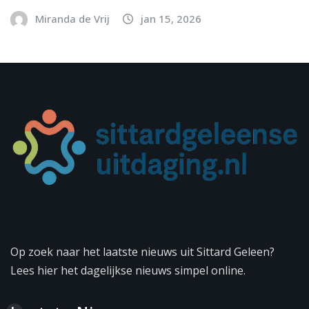
Miranda de Vrij
jan 15, 2026
Op zoek naar het laatste nieuws uit Sittard Geleen?
Lees hier het dagelijkse nieuws simpel online.