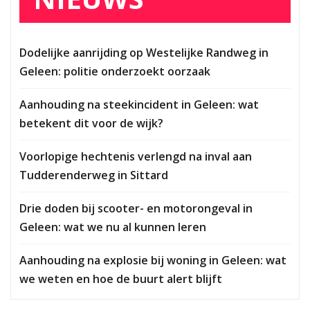
Dodelijke aanrijding op Westelijke Randweg in
Geleen: politie onderzoekt oorzaak
Aanhouding na steekincident in Geleen: wat
betekent dit voor de wijk?
Voorlopige hechtenis verlengd na inval aan
Tudderenderweg in Sittard
Drie doden bij scooter- en motorongeval in
Geleen: wat we nu al kunnen leren
Aanhouding na explosie bij woning in Geleen: wat
we weten en hoe de buurt alert blijft