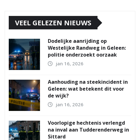
VEEL GELEZEN NIEUWS
Dodelijke aanrijding op
Westelijke Randweg in Geleen:
politie onderzoekt oorzaak
jan 16, 2026
Aanhouding na steekincident in
Geleen: wat betekent dit voor
de wijk?
jan 16, 2026
Voorlopige hechtenis verlengd
na inval aan Tudderenderweg in
Sittard