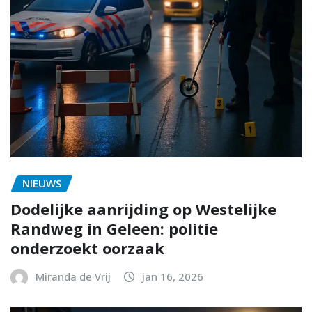
NIEUWS
Dodelijke aanrijding op Westelijke
Randweg in Geleen: politie
onderzoekt oorzaak
Miranda de Vrij
jan 16, 2026