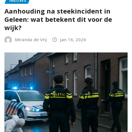
Aanhouding na steekincident in
Geleen: wat betekent dit voor de
wijk?
Miranda de Vrij
jan 16, 2026