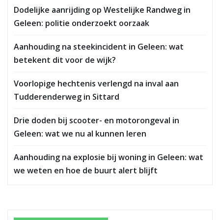
Dodelijke aanrijding op Westelijke Randweg in
Geleen: politie onderzoekt oorzaak
Aanhouding na steekincident in Geleen: wat
betekent dit voor de wijk?
Voorlopige hechtenis verlengd na inval aan
Tudderenderweg in Sittard
Drie doden bij scooter- en motorongeval in
Geleen: wat we nu al kunnen leren
Aanhouding na explosie bij woning in Geleen: wat
we weten en hoe de buurt alert blijft