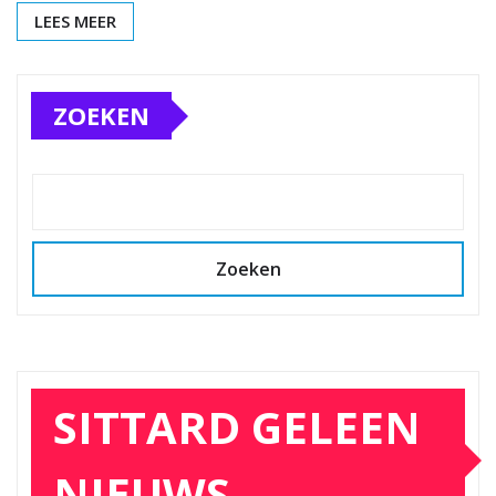
LEES MEER
ZOEKEN
Zoeken
SITTARD GELEEN
NIEUWS