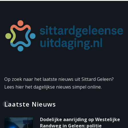
Op zoek naar het laatste nieuws uit Sittard Geleen?
Lees hier het dagelijkse nieuws simpel online.
Laatste Nieuws
Dodelijke aanrijding op Westelijke
Randweg in Geleen: politie