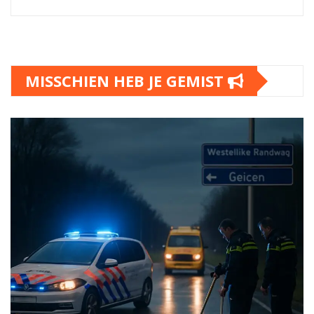
MISSCHIEN HEB JE GEMIST