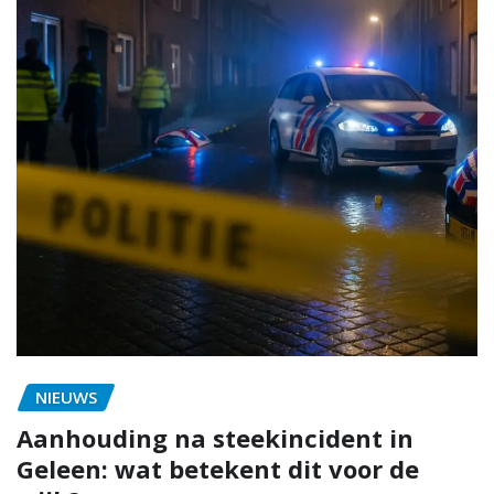
NIEUWS
Aanhouding na steekincident in
Geleen: wat betekent dit voor de