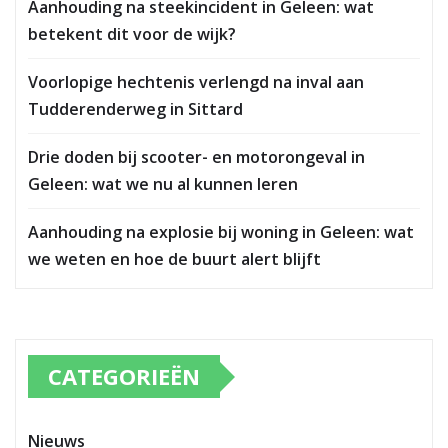
Aanhouding na steekincident in Geleen: wat
betekent dit voor de wijk?
Voorlopige hechtenis verlengd na inval aan
Tudderenderweg in Sittard
Drie doden bij scooter- en motorongeval in
Geleen: wat we nu al kunnen leren
Aanhouding na explosie bij woning in Geleen: wat
we weten en hoe de buurt alert blijft
CATEGORIEËN
Nieuws