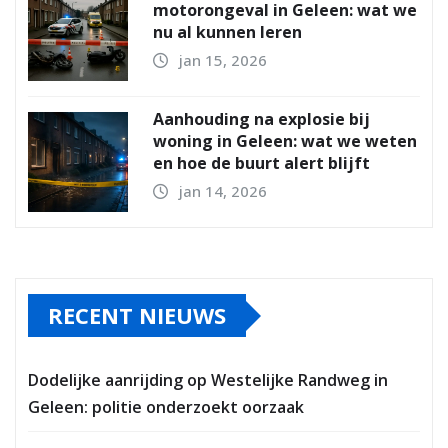
motorongeval in Geleen: wat we
nu al kunnen leren
jan 15, 2026
Aanhouding na explosie bij
woning in Geleen: wat we weten
en hoe de buurt alert blijft
jan 14, 2026
RECENT NIEUWS
Dodelijke aanrijding op Westelijke Randweg in
Geleen: politie onderzoekt oorzaak