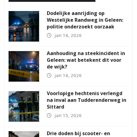
Dodelijke aanrijding op
Westelijke Randweg in Geleen:
politie onderzoekt oorzaak
jan 16, 2026
Aanhouding na steekincident in
Geleen: wat betekent dit voor
de wijk?
jan 16, 2026
Voorlopige hechtenis verlengd
na inval aan Tudderenderweg in
Sittard
jan 15, 2026
Drie doden bij scooter- en