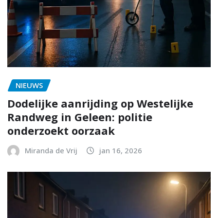
NIEUWS
Dodelijke aanrijding op Westelijke
Randweg in Geleen: politie
onderzoekt oorzaak
Miranda de Vrij
jan 16, 2026