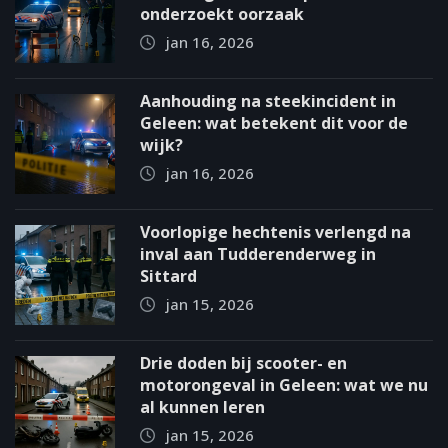
onderzoekt oorzaak
jan 16, 2026
Aanhouding na steekincident in
Geleen: wat betekent dit voor de
wijk?
jan 16, 2026
Voorlopige hechtenis verlengd na
inval aan Tudderenderweg in
Sittard
jan 15, 2026
Drie doden bij scooter- en
motorongeval in Geleen: wat we nu
al kunnen leren
jan 15, 2026