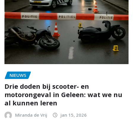
NIEUWS
Drie doden bij scooter- en
motorongeval in Geleen: wat we nu
al kunnen leren
Miranda de Vrij
jan 15, 2026