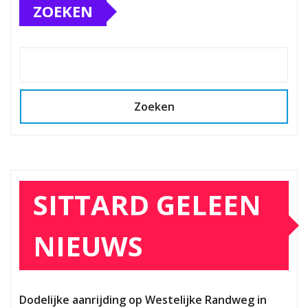
ZOEKEN
Zoeken
SITTARD GELEEN
NIEUWS
Dodelijke aanrijding op Westelijke Randweg in