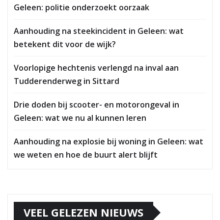
Geleen: politie onderzoekt oorzaak
Aanhouding na steekincident in Geleen: wat
betekent dit voor de wijk?
Voorlopige hechtenis verlengd na inval aan
Tudderenderweg in Sittard
Drie doden bij scooter- en motorongeval in
Geleen: wat we nu al kunnen leren
Aanhouding na explosie bij woning in Geleen: wat
we weten en hoe de buurt alert blijft
VEEL GELEZEN NIEUWS