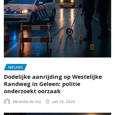
NIEUWS
Dodelijke aanrijding op Westelijke
Randweg in Geleen: politie
onderzoekt oorzaak
Miranda de Vrij
jan 16, 2026