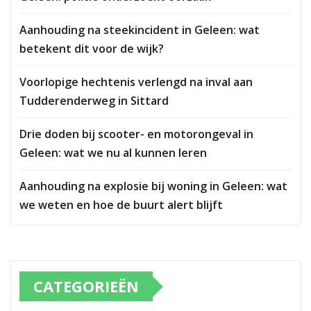
Aanhouding na steekincident in Geleen: wat
betekent dit voor de wijk?
Voorlopige hechtenis verlengd na inval aan
Tudderenderweg in Sittard
Drie doden bij scooter- en motorongeval in
Geleen: wat we nu al kunnen leren
Aanhouding na explosie bij woning in Geleen: wat
we weten en hoe de buurt alert blijft
CATEGORIEËN