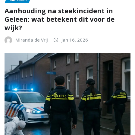
Aanhouding na steekincident in
Geleen: wat betekent dit voor de
wijk?
Miranda de Vrij
jan 16, 2026