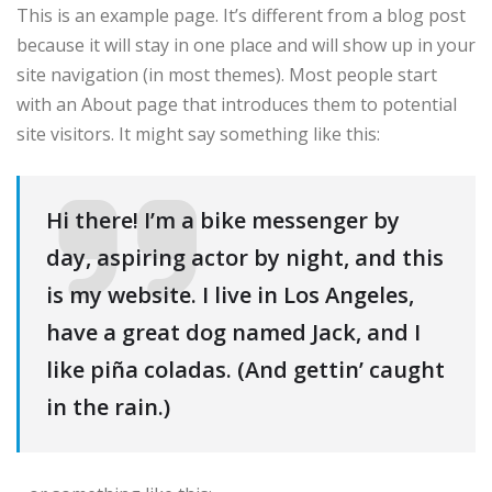
This is an example page. It’s different from a blog post
because it will stay in one place and will show up in your
site navigation (in most themes). Most people start
with an About page that introduces them to potential
site visitors. It might say something like this:
Hi there! I’m a bike messenger by
day, aspiring actor by night, and this
is my website. I live in Los Angeles,
have a great dog named Jack, and I
like piña coladas. (And gettin’ caught
in the rain.)