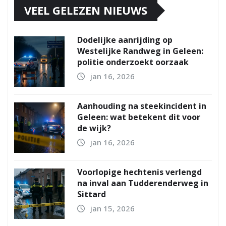
VEEL GELEZEN NIEUWS
Dodelijke aanrijding op
Westelijke Randweg in Geleen:
politie onderzoekt oorzaak
jan 16, 2026
Aanhouding na steekincident in
Geleen: wat betekent dit voor
de wijk?
jan 16, 2026
Voorlopige hechtenis verlengd
na inval aan Tudderenderweg in
Sittard
jan 15, 2026