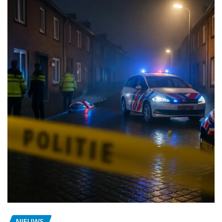
NIEUWS