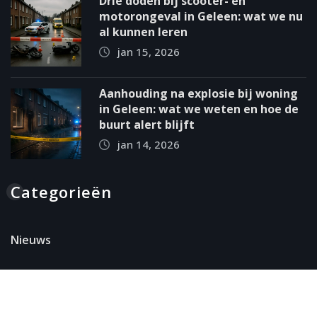
Drie doden bij scooter- en
motorongeval in Geleen: wat we nu
al kunnen leren
jan 15, 2026
Aanhouding na explosie bij woning
in Geleen: wat we weten en hoe de
buurt alert blijft
jan 14, 2026
Categorieën
Nieuws