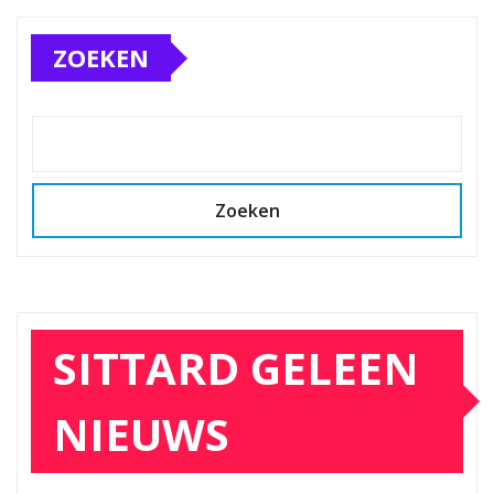
ZOEKEN
Zoeken
SITTARD GELEEN
NIEUWS