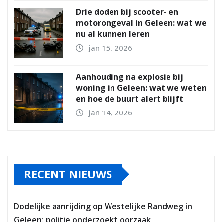
Drie doden bij scooter- en
motorongeval in Geleen: wat we
nu al kunnen leren
jan 15, 2026
Aanhouding na explosie bij
woning in Geleen: wat we weten
en hoe de buurt alert blijft
jan 14, 2026
RECENT NIEUWS
Dodelijke aanrijding op Westelijke Randweg in
Geleen: politie onderzoekt oorzaak