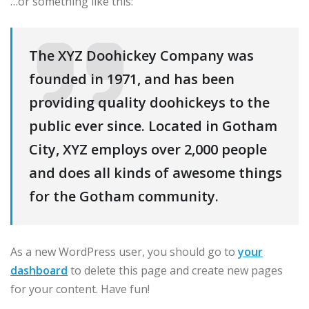
…or something like this:
The XYZ Doohickey Company was
founded in 1971, and has been
providing quality doohickeys to the
public ever since. Located in Gotham
City, XYZ employs over 2,000 people
and does all kinds of awesome things
for the Gotham community.
As a new WordPress user, you should go to
your
dashboard
to delete this page and create new pages
for your content. Have fun!