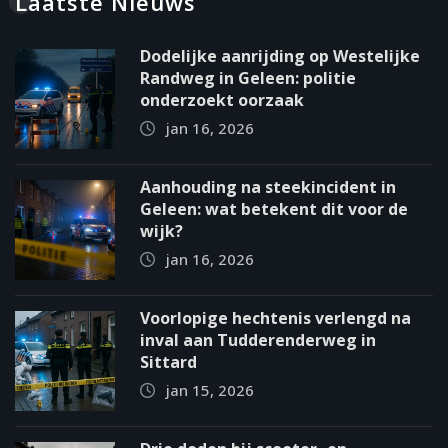
Laatste Nieuws
Dodelijke aanrijding op Westelijke
Randweg in Geleen: politie
onderzoekt oorzaak
jan 16, 2026
Aanhouding na steekincident in
Geleen: wat betekent dit voor de
wijk?
jan 16, 2026
Voorlopige hechtenis verlengd na
inval aan Tudderenderweg in
Sittard
jan 15, 2026