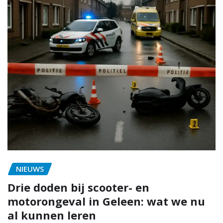
NIEUWS
Drie doden bij scooter- en
motorongeval in Geleen: wat we nu
al kunnen leren