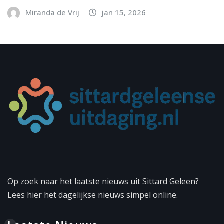
Miranda de Vrij
jan 15, 2026
Op zoek naar het laatste nieuws uit Sittard Geleen?
Lees hier het dagelijkse nieuws simpel online.