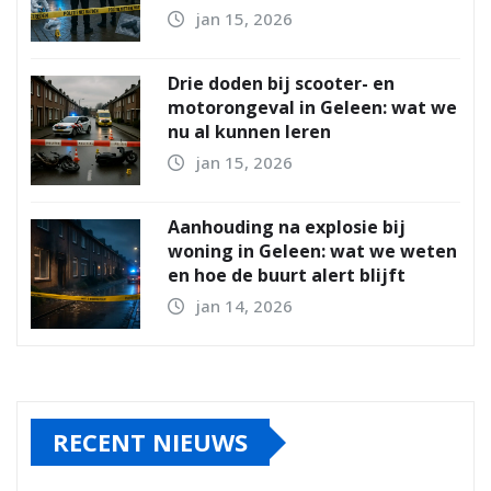
jan 15, 2026
Drie doden bij scooter- en
motorongeval in Geleen: wat we
nu al kunnen leren
jan 15, 2026
Aanhouding na explosie bij
woning in Geleen: wat we weten
en hoe de buurt alert blijft
jan 14, 2026
RECENT NIEUWS