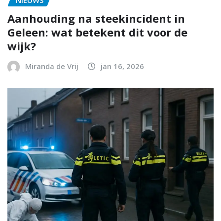
Aanhouding na steekincident in
Geleen: wat betekent dit voor de
wijk?
Miranda de Vrij
jan 16, 2026