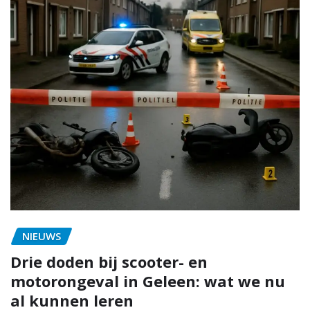
NIEUWS
Drie doden bij scooter- en
motorongeval in Geleen: wat we nu
al kunnen leren