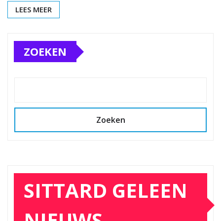
LEES MEER
ZOEKEN
Zoeken
SITTARD GELEEN
NIEUWS