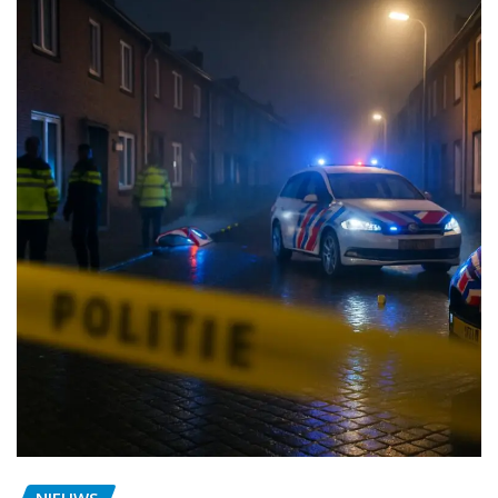
NIEUWS