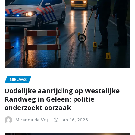
NIEUWS
Dodelijke aanrijding op Westelijke
Randweg in Geleen: politie
onderzoekt oorzaak
Miranda de Vrij
jan 16, 2026