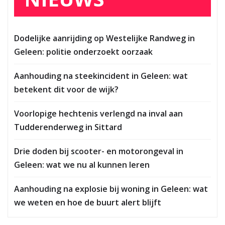
Dodelijke aanrijding op Westelijke Randweg in
Geleen: politie onderzoekt oorzaak
Aanhouding na steekincident in Geleen: wat
betekent dit voor de wijk?
Voorlopige hechtenis verlengd na inval aan
Tudderenderweg in Sittard
Drie doden bij scooter- en motorongeval in
Geleen: wat we nu al kunnen leren
Aanhouding na explosie bij woning in Geleen: wat
we weten en hoe de buurt alert blijft