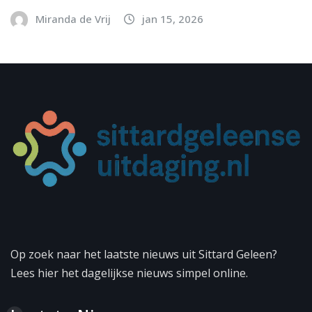
Miranda de Vrij
jan 15, 2026
Op zoek naar het laatste nieuws uit Sittard Geleen?
Lees hier het dagelijkse nieuws simpel online.