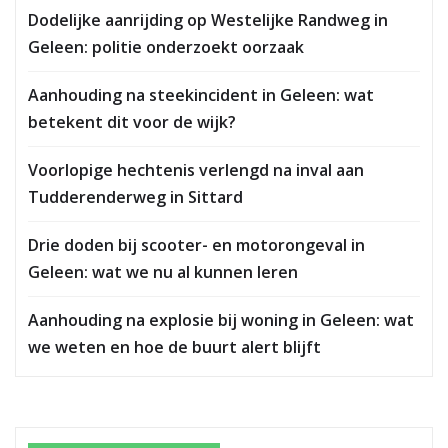
Dodelijke aanrijding op Westelijke Randweg in
Geleen: politie onderzoekt oorzaak
Aanhouding na steekincident in Geleen: wat
betekent dit voor de wijk?
Voorlopige hechtenis verlengd na inval aan
Tudderenderweg in Sittard
Drie doden bij scooter- en motorongeval in
Geleen: wat we nu al kunnen leren
Aanhouding na explosie bij woning in Geleen: wat
we weten en hoe de buurt alert blijft