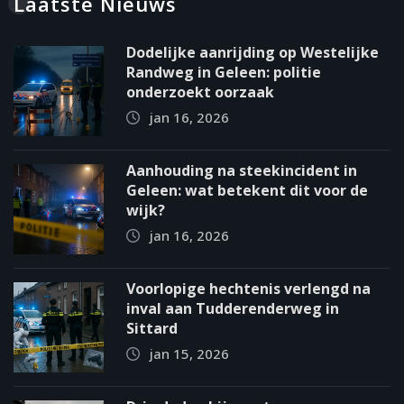
Laatste Nieuws
Dodelijke aanrijding op Westelijke
Randweg in Geleen: politie
onderzoekt oorzaak
jan 16, 2026
Aanhouding na steekincident in
Geleen: wat betekent dit voor de
wijk?
jan 16, 2026
Voorlopige hechtenis verlengd na
inval aan Tudderenderweg in
Sittard
jan 15, 2026