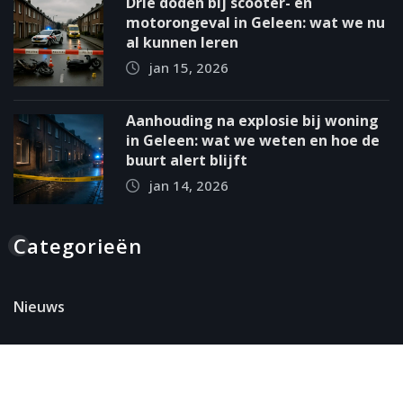
Drie doden bij scooter- en
motorongeval in Geleen: wat we nu
al kunnen leren
jan 15, 2026
Aanhouding na explosie bij woning
in Geleen: wat we weten en hoe de
buurt alert blijft
jan 14, 2026
Categorieën
Nieuws