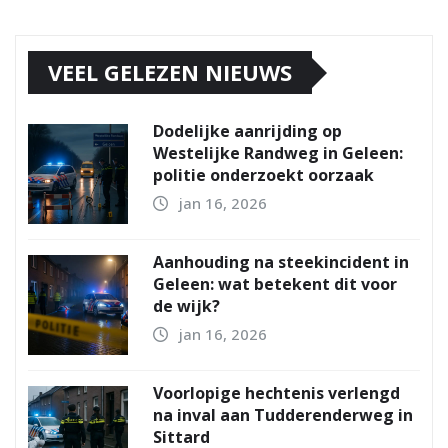
VEEL GELEZEN NIEUWS
Dodelijke aanrijding op
Westelijke Randweg in Geleen:
politie onderzoekt oorzaak
jan 16, 2026
Aanhouding na steekincident in
Geleen: wat betekent dit voor
de wijk?
jan 16, 2026
Voorlopige hechtenis verlengd
na inval aan Tudderenderweg in
Sittard